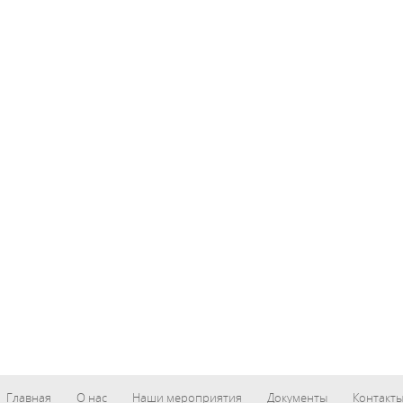
Главная
О нас
Наши мероприятия
Документы
Контакт