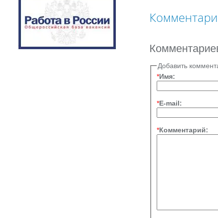
Комментари
Комментариев
Добавить коммент
*
Имя:
*
E-mail:
*
Комментарий: